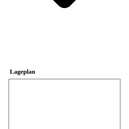
Lageplan