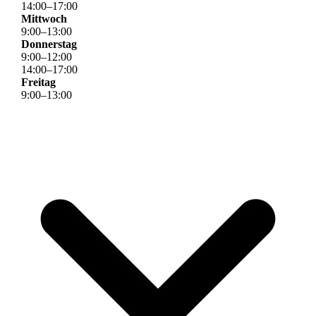
14
:
00
–
17
:
00
Mittwoch
9
:
00
–
13
:
00
Donnerstag
9
:
00
–
12
:
00
14
:
00
–
17
:
00
Freitag
9
:
00
–
13
:
00