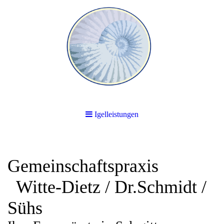
Igelleistungen
Gemeinschaftspraxis
Witte-Dietz / Dr.Schmidt /
Sühs