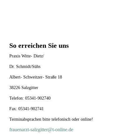
So erreichen Sie uns
Praxis Witte- Dietz/
Dr. Schmidt/Sühs
Albert- Schweitzer- Straße 18
38226 Salzgitter
Telefon: 05341-902740
Fax: 05341-902741
Terminabsprachen bitte telefonisch oder online!
frauenarzt-salzgitter@t-online.de